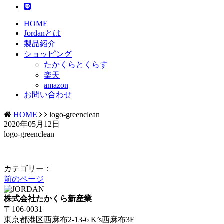
HOME
Jordanとは
製品紹介
ショッピング
たかくらとくらす
楽天
amazon
お問い合わせ
HOME
logo-greenclean
2020年05月12日
logo-greenclean
カテゴリー：
前のページ
株式会社たかくら新産業
〒106-0031
東京都港区西麻布2-13-6 K’s西麻布3F