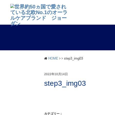
HOME
step3_img03
2022年10月14日
step3_img03
カテゴリー：