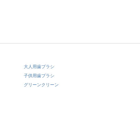
大人用歯ブラシ
子供用歯ブラシ
グリーンクリーン