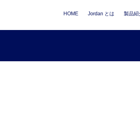
HOME
Jordan とは
製品紹