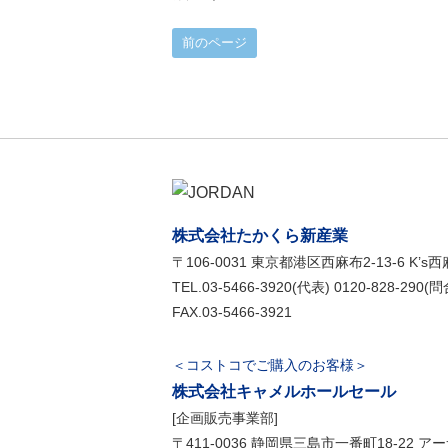
前のページ
株式会社たかくら新産業
〒106-0031
東京都港区西麻布2-13-6 K’s西
TEL.03-5466-3920(代表) 0120-828-290(
FAX.03-5466-3921
＜コストコでご購入のお客様＞
株式会社キャメルホールセール
[企画販売事業部]
〒411-0036
静岡県三島市一番町18-22 ア