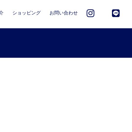
介
ショッピング
お問い合わせ