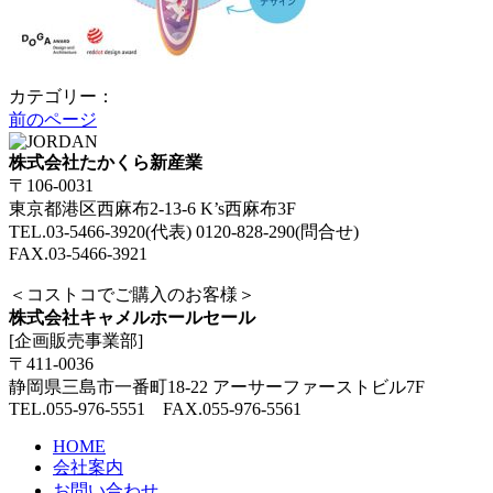
カテゴリー：
前のページ
株式会社たかくら新産業
〒106-0031
東京都港区西麻布2-13-6 K’s西麻布3F
TEL.03-5466-3920(代表) 0120-828-290(問合せ)
FAX.03-5466-3921
＜コストコでご購入のお客様＞
株式会社キャメルホールセール
[企画販売事業部]
〒411-0036
静岡県三島市一番町18-22 アーサーファーストビル7F
TEL.055-976-5551 FAX.055-976-5561
HOME
会社案内
お問い合わせ