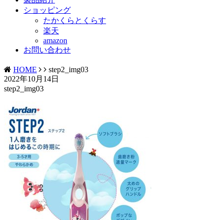
ショッピング
たかくらとくらす
楽天
amazon
お問い合わせ
HOME
step2_img03
2022年10月14日
step2_img03