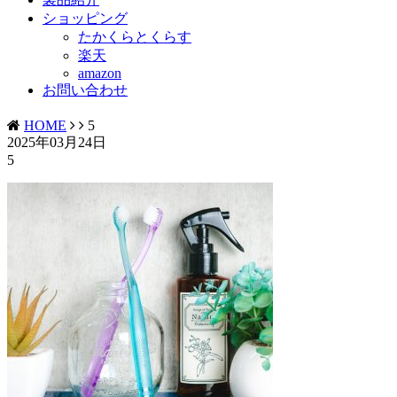
ショッピング
たかくらとくらす
楽天
amazon
お問い合わせ
HOME
5
2025年03月24日
5