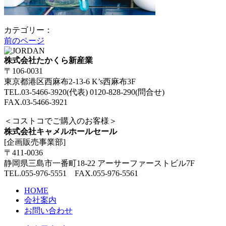
カテゴリー：
前のページ
株式会社たかくら新産業
〒106-0031
東京都港区西麻布2-13-6 K’s西麻布3F
TEL.03-5466-3920(代表) 0120-828-290(問合せ)
FAX.03-5466-3921
＜コストコでご購入のお客様＞
株式会社キャメルホールセール
[企画販売事業部]
〒411-0036
静岡県三島市一番町18-22 アーサーファーストビル7F
TEL.055-976-5551 FAX.055-976-5561
HOME
会社案内
お問い合わせ