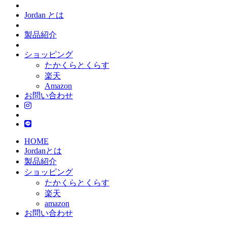
Jordan とは
製品紹介
ショッピング
たかくらとくらす
楽天
Amazon
お問い合わせ
HOME
Jordanとは
製品紹介
ショッピング
たかくらとくらす
楽天
amazon
お問い合わせ