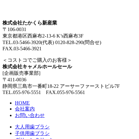
株式会社たかくら新産業
〒106-0031
東京都港区西麻布2-13-6 K’s西麻布3F
TEL.03-5466-3920(代表) 0120-828-290(問合せ)
FAX.03-5466-3921
＜コストコでご購入のお客様＞
株式会社キャメルホールセール
[企画販売事業部]
〒411-0036
静岡県三島市一番町18-22 アーサーファーストビル7F
TEL.055-976-5551 FAX.055-976-5561
HOME
会社案内
お問い合わせ
大人用歯ブラシ
子供用歯ブラシ