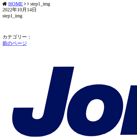
HOME
step1_img
2022年10月14日
step1_img
カテゴリー：
前のページ