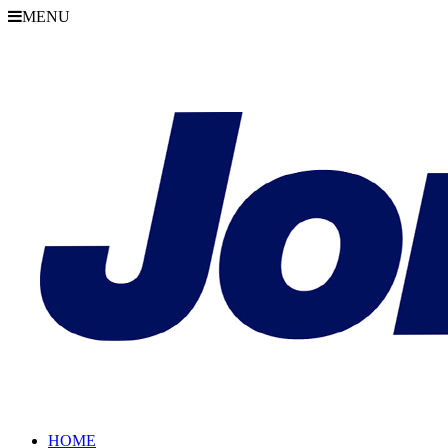
MENU
HOME