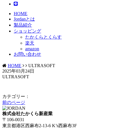
HOME
Jordanとは
製品紹介
ショッピング
たかくらとくらす
楽天
amazon
お問い合わせ
HOME
ULTRASOFT
2025年03月24日
ULTRASOFT
カテゴリー：
前のページ
株式会社たかくら新産業
〒106-0031
東京都港区西麻布2-13-6 K’s西麻布3F