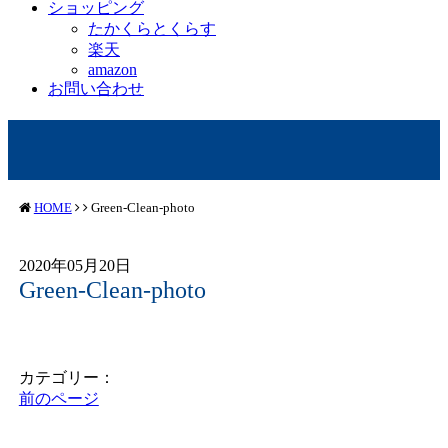
ショッピング
たかくらとくらす
楽天
amazon
お問い合わせ
HOME
Green-Clean-photo
2020年05月20日
Green-Clean-photo
カテゴリー：
前のページ