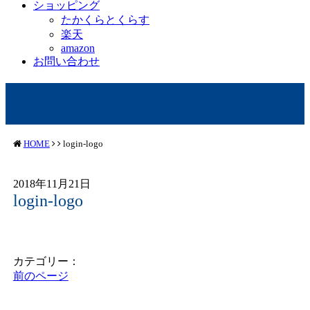
ショッピング
たかくらとくらす
楽天
amazon
お問い合わせ
HOME
login-logo
2018年11月21日
login-logo
カテゴリー：
前のページ