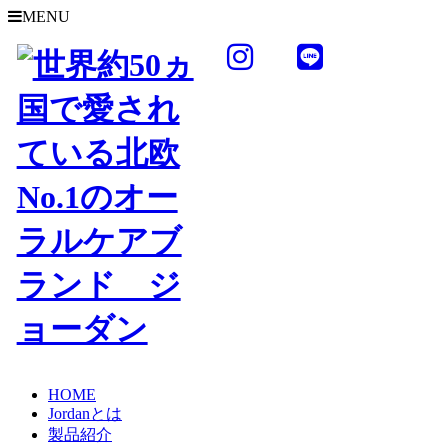
MENU
HOME
Jordanとは
製品紹介