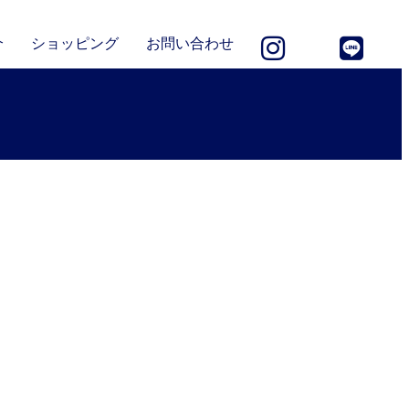
介
ショッピング
お問い合わせ