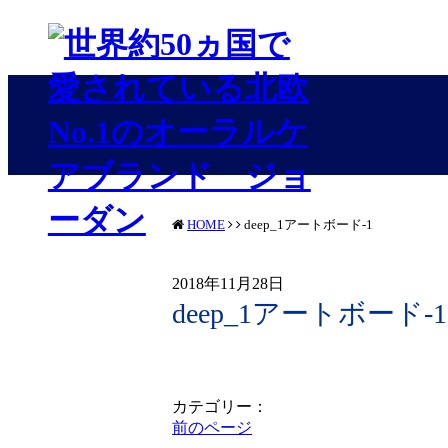
HOME
deep_1アートボード-1
2018年11月28日
deep_1アートボード-1
カテゴリー：
前のページ