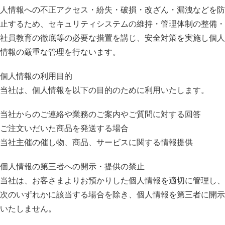
人情報への不正アクセス・紛失・破損・改ざん・漏洩などを防
止するため、セキュリティシステムの維持・管理体制の整備・
社員教育の徹底等の必要な措置を講じ、安全対策を実施し個人
情報の厳重な管理を行ないます。
個人情報の利用目的
当社は、個人情報を以下の目的のために利用いたします。
当社からのご連絡や業務のご案内やご質問に対する回答
ご注文いだいた商品を発送する場合
当社主催の催し物、商品、サービスに関する情報提供
個人情報の第三者への開示・提供の禁止
当社は、お客さまよりお預かりした個人情報を適切に管理し、
次のいずれかに該当する場合を除き、個人情報を第三者に開示
いたしません。