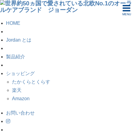
MENU
HOME
Jordan とは
製品紹介
ショッピング
たかくらとくらす
楽天
Amazon
お問い合わせ