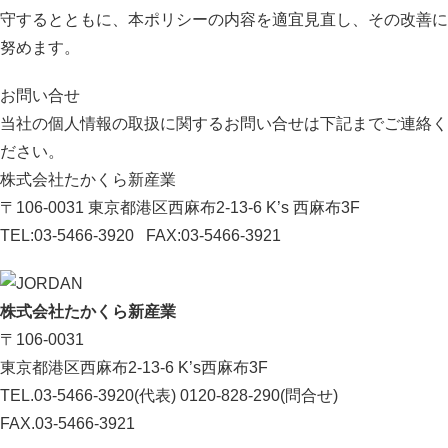
守するとともに、本ポリシーの内容を適宜見直し、その改善に
努めます。
お問い合せ
当社の個人情報の取扱に関するお問い合せは下記までご連絡く
ださい。
株式会社たかくら新産業
〒106-0031 東京都港区西麻布2-13-6 K’s 西麻布3F
TEL:03-5466-3920 FAX:03-5466-3921
株式会社たかくら新産業
〒106-0031
東京都港区西麻布2-13-6 K’s西麻布3F
TEL.03-5466-3920(代表) 0120-828-290(問合せ)
FAX.03-5466-3921