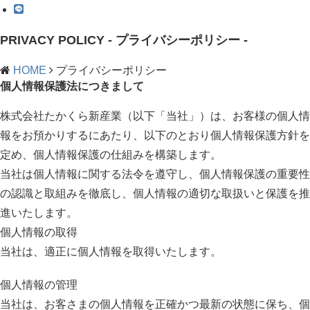
PRIVACY POLICY
- プライバシーポリシー -
HOME
プライバシーポリシー
個人情報保護法につきまして
株式会社たかくら新産業（以下「当社」）は、お客様の個人情
報をお預かりするにあたり、以下のとおり個人情報保護方針を
定め、個人情報保護の仕組みを構築します。
当社は個人情報に関する法令を遵守し、個人情報保護の重要性
の認識と取組みを徹底し、個人情報の適切な取扱いと保護を推
進いたします。
個人情報の取得
当社は、適正に個人情報を取得いたします。
個人情報の管理
当社は、お客さまの個人情報を正確かつ最新の状態に保ち、個