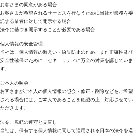
お客さまの同意がある場合
お客さまが希望されるサービスを行なうために当社が業務を委
託する業者に対して開示する場合
法令に基づき開示することが必要である場合
個人情報の安全管理
当社は、個人情報の漏えい・紛失防止のため、また正確性及び
安全性確保のために、セキュリティに万全の対策を講じていま
す。
ご本人の照会
お客さまがご本人の個人情報の照会・修正・削除などをご希望
される場合には、ご本人であることを確認の上、対応させてい
ただきます。
法令、規範の遵守と見直し
当社は、保有する個人情報に関して適用される日本の法令を遵